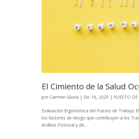
El Cimiento de la Salud O
por
Carmen Gloria
|
Dic 16, 2025
|
PUESTO DE
Evaluación Ergonómica del Puesto de Trabajo El T
los factores de riesgo que contribuyen a los Tra
Análisis Postural y de...