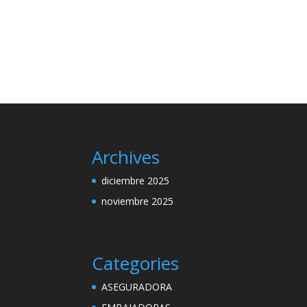
Archives
diciembre 2025
noviembre 2025
Categories
ASEGURADORA