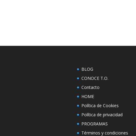
BLOG
CONOCE T.O.
Contacto
HOME
Política de Cookies
Política de privacidad
PROGRAMAS
Términos y condiciones