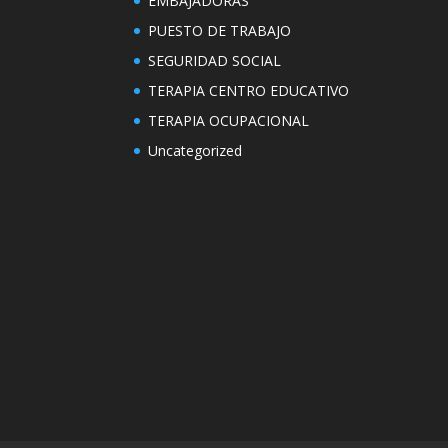
EMBAJADORAS
PUESTO DE TRABAJO
SEGURIDAD SOCIAL
TERAPIA CENTRO EDUCATIVO
TERAPIA OCUPACIONAL
Uncategorized